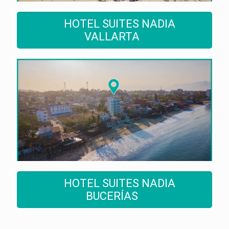
HOTEL SUITES NADIA
VALLARTA
HOTEL SUITES NADIA
BUCERÍAS